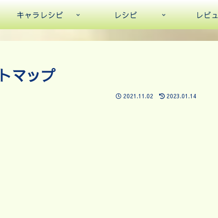
キャラレシピ
レシピ
レビ
トマップ
2021.11.02
2023.01.14