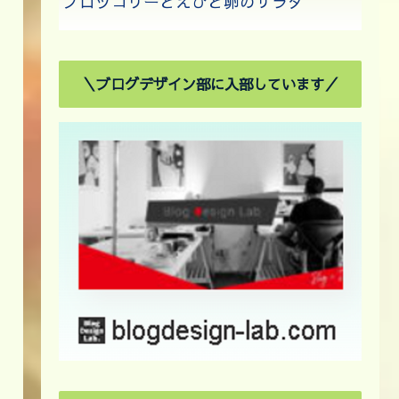
ブロッコリーとえびと卵のサラダ
＼ブログデザイン部に入部しています／