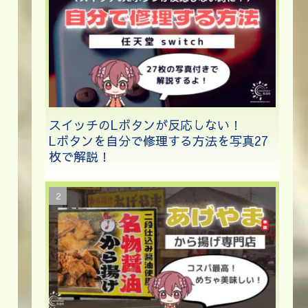
スイッチのLボタンが反応しない！
Lボタンを自分で修理する方法を写真27
枚で解説！