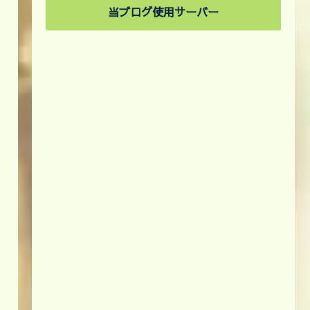
当ブログ使用サーバー