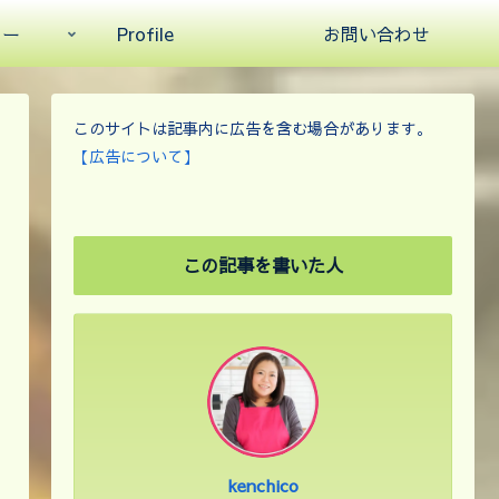
ュー
Profile
お問い合わせ
このサイトは記事内に広告を含む場合があります。
【広告について】
この記事を書いた人
kenchico