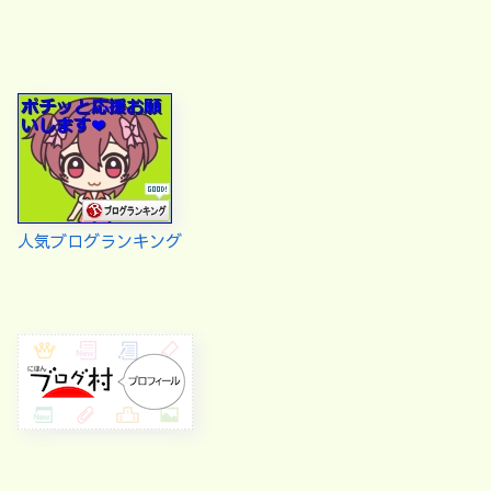
人気ブログランキング