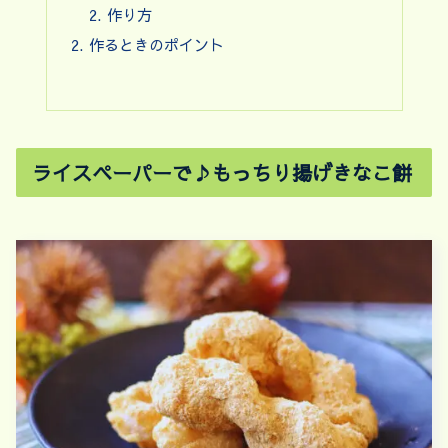
作り方
作るときのポイント
ライスペーパーで♪もっちり揚げきなこ餅