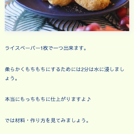
ライスペーパー1枚で一つ出来ます。
柔らかくもちもちにするためには2分は水に浸しまし
ょう。
本当にもっちもちに仕上がりますよ♪
では材料・作り方を見てみましょう。