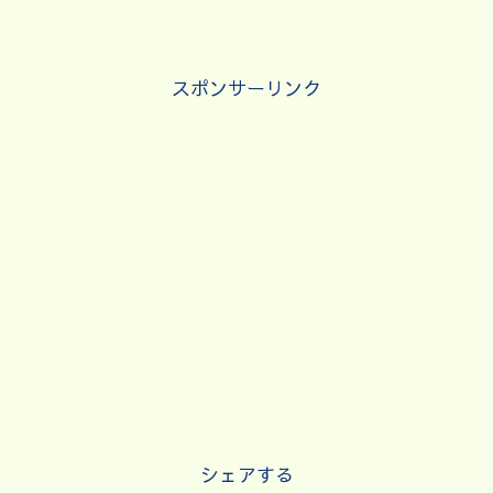
スポンサーリンク
シェアする