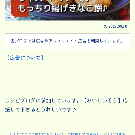
2023.09.30
当ブログでは広告やアフィリエイト広告を利用しています。
【広告について】
レシピブログに参加しています。【おいしいそう】応
援して下さるとうれしいです♪
レシピブログに参加中♪クリックして応援して下さるとうれしいです♪