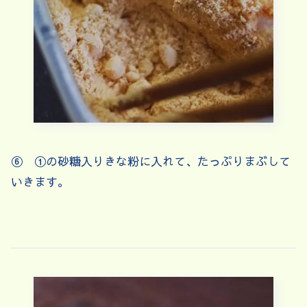
⑥ ①の砂糖入りきな粉に入れて、たっぷりまぶして
いきます。