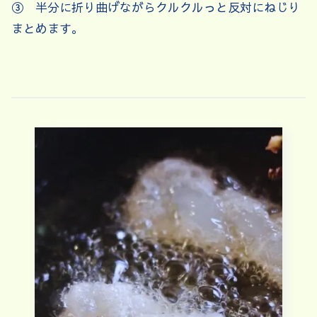
③ 半分に折り曲げながらクルクルっと反対にねじり
まとめます。