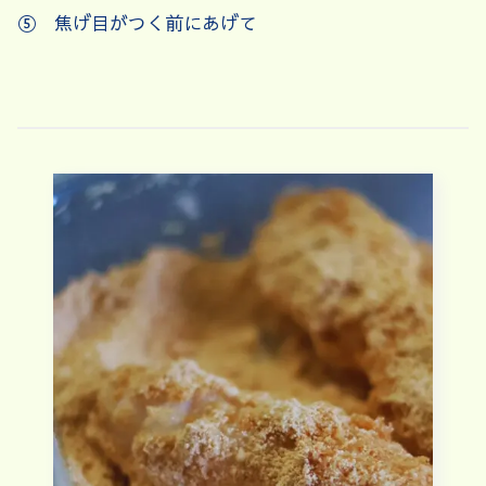
⑤ 焦げ目がつく前にあげて