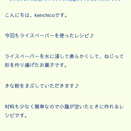
こんにちは、kenchicoです。
今回もライスぺーパーを使ったレシピ♪
ライスぺーパーを水に浸して柔らかくして、ねじって
形を作り揚げたお菓子です。
きな粉をまぶしていただきます♪
材料も少なく簡単なので小腹が空いたときに作れるレ
シピです。