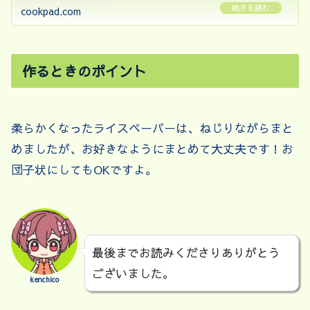
り、のび～♪最高に美味い！ 材料: ライスペーパー、
cookpad.com
きな粉、砂糖
作るときのポイント
柔らかくなったライスペーパーは、ねじりながらまと
めましたが、お好きなようにまとめて大丈夫です！お
団子状にしてもOKですよ。
最後までお読みくださりありがとう
ございました。
kenchico