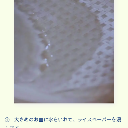
① 大きめのお皿に水をいれて、ライスペーパーを浸
します。