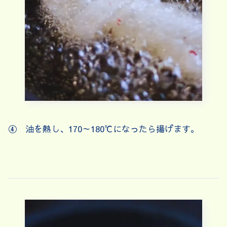
④ 油を熱し、170～180℃になったら揚げます。