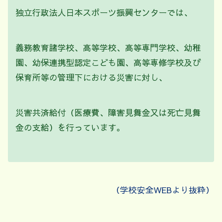
独立行政法人日本スポーツ振興センターでは、
義務教育諸学校、高等学校、高等専門学校、幼稚
園、幼保連携型認定こども園、高等専修学校及び
保育所等の管理下における災害に対し、
災害共済給付（医療費、障害見舞金又は死亡見舞
金の支給）を行っています。
（学校安全WEBより抜粋）