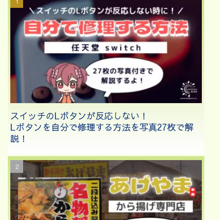
スイッチのLボタンが反応しない！
Lボタンを自分で修理する方法を写真27枚で解
説！