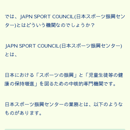
では、JAPN SPORT COUNCIL(日本スポーツ振興セン
ター)とはどういう機関なのでしょうか？
JAPN SPORT COUNCIL(日本スポーツ振興センター)
とは、
日本における「スポーツの振興」と「児童生徒等の健
康の保持増進」を図るための中核的専門機関です。
日本スポーツ振興センターの業務とは、以下のような
ものがあります。