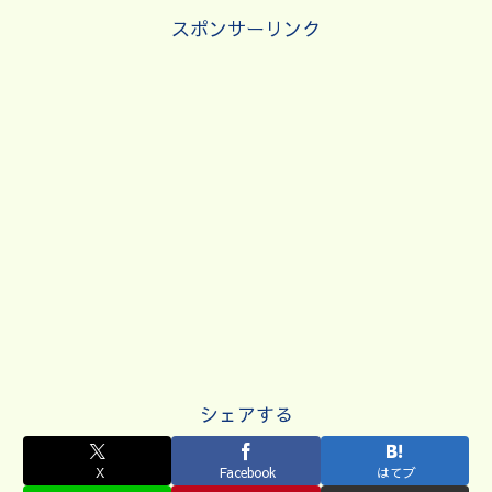
スポンサーリンク
シェアする
X
Facebook
はてブ