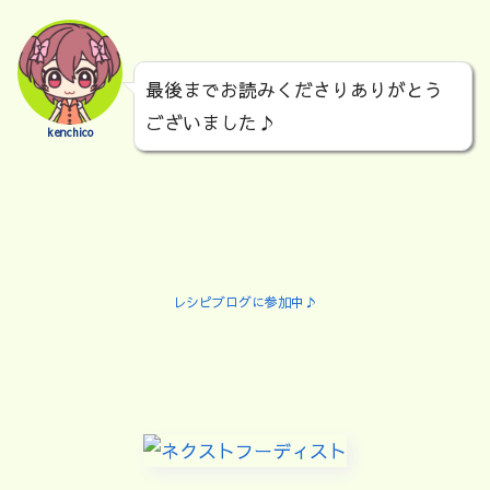
最後までお読みくださりありがとう
ございました♪
kenchico
レシピブログに参加中♪