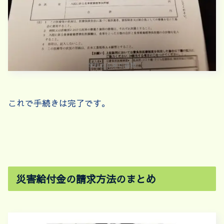
学校から来た書類
これで手続きは完了です。
災害給付金の請求方法のまとめ