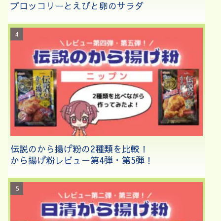
ブロッコリーとえびと卵のサラダ
伝説のから揚げ粉の2種類を比較！
から揚げ粉レビュー第4弾・第5弾！