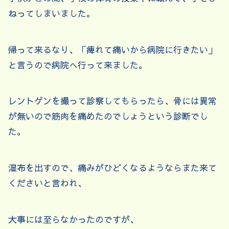
ねってしまいました。
帰って来るなり、「痺れて痛いから病院に行きたい」
と言うので病院へ行って来ました。
レントゲンを撮って診察してもらったら、骨には異常
が無いので筋肉を痛めたのでしょうという診断でし
た。
湿布を出すので、痛みがひどくなるようならまた来て
くださいと言われ、
大事には至らなかったのですが、