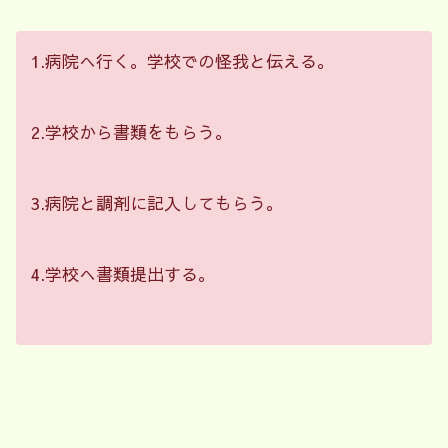
1.病院へ行く。学校での怪我と伝える。
2.学校から書類をもらう。
3.病院と調剤に記入してもらう。
4.学校へ書類提出する。