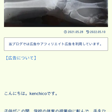
2021.05.28
2022.05.10
当ブログでは広告やアフィリエイト広告を利用しています。
【広告について】
こんにちは。kenchicoです。
子供がこの間、学校の体育の授業中に転んで、手をひ