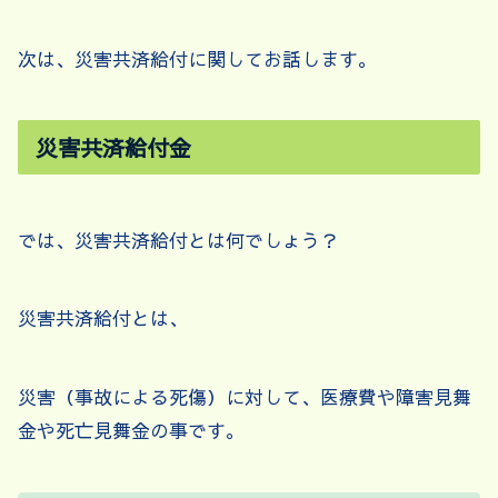
次は、災害共済給付に関してお話します。
災害共済給付金
では、災害共済給付とは何でしょう？
災害共済給付とは、
災害（事故による死傷）に対して、医療費や障害見舞
金や死亡見舞金の事です。