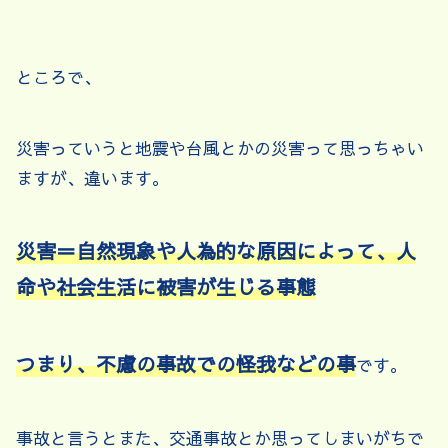
ところで、
災害っていうと地震や台風とかの災害って思っちゃい
ますが、違います。
災害＝自然現象や人為的な原因によって、人
命や社会生活に被害が生じる事態
つまり、不慮の事故での怪我などの事
です。
事故と言うとまた、交通事故とか思ってしまいがちで