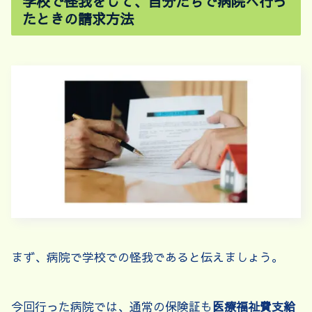
学校で怪我をして、自分たちで病院へ行っ
たときの請求方法
まず、病院で学校での怪我であると伝えましょう。
今回行った病院では、通常の保険証も
医療福祉費支給