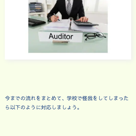
今までの流れをまとめて、学校で怪我をしてしまった
ら以下のように対応しましょう。