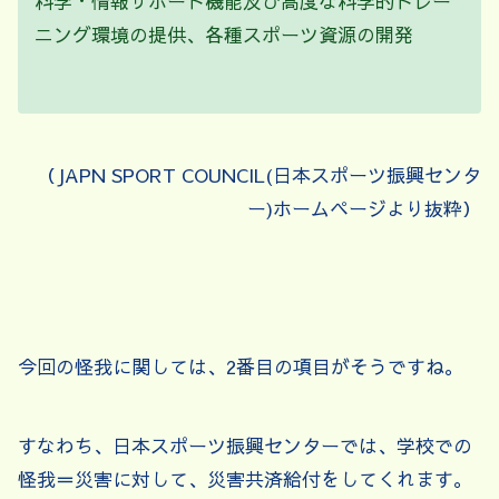
科学・情報サポート機能及び高度な科学的トレー
ニング環境の提供、各種スポーツ資源の開発
（JAPN SPORT COUNCIL(日本スポーツ振興センタ
ー)ホームページより抜粋）
今回の怪我に関しては、2番目の項目がそうですね。
すなわち、日本スポーツ振興センターでは、学校での
怪我＝災害に対して、災害共済給付をしてくれます。