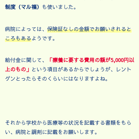
制度（マル福）
も使いました。
病院によっては、
保険証なしの金額でお願いされると
ころもある
ようです。
給付金に関して、
「療養に要する費用の額が5,000円以
上のもの」
という項目があるからでしょうが、レント
ゲンとったらそのくらいにはなりますよね。
それから学校から医療等の状況を記載する書類をもら
い、病院と調剤に記載をお願いします。