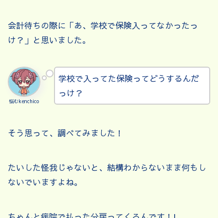
会計待ちの際に「あ、学校で保険入ってなかったっ
け？」と思いました。
学校で入ってた保険ってどうするんだ
っけ？
悩むkenchico
そう思って、調べてみました！
たいした怪我じゃないと、結構わからないまま何もし
ないでいますよね。
ちゃんと病院で払った分戻ってくるんです！!