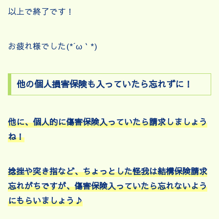
以上で終了です！
お疲れ様でした(*´ω｀*)
他の個人損害保険も入っていたら忘れずに！
他に、個人的に傷害保険入っていたら請求しましょう
ね！
捻挫や突き指など、ちょっとした怪我は結構保険請求
忘れがちですが、傷害保険入っていたら忘れないよう
にもらいましょう♪