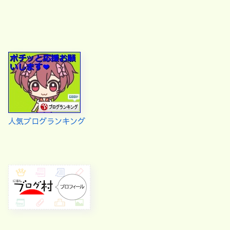
人気ブログランキング