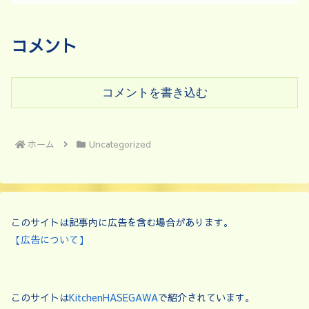
コメント
コメントを書き込む
ホーム
Uncategorized
このサイトは記事内に広告を含む場合があります。
【広告について】
このサイトは
KitchenHASEGAWA
で紹介されています。