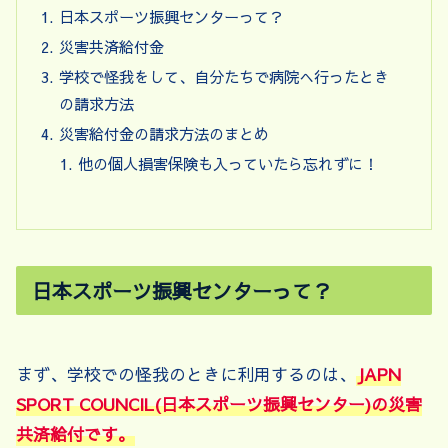
日本スポーツ振興センターって？
災害共済給付金
学校で怪我をして、自分たちで病院へ行ったとき
の請求方法
災害給付金の請求方法のまとめ
他の個人損害保険も入っていたら忘れずに！
日本スポーツ振興センターって？
まず、学校での怪我のときに利用するのは、
JAPN
SPORT COUNCIL(日本スポーツ振興センター)の災害
共済給付です。