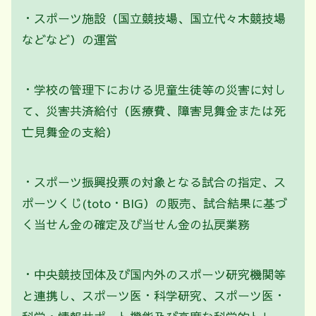
・スポーツ施設（国立競技場、国立代々木競技場
などなど）の運営
・学校の管理下における児童生徒等の災害に対し
て、災害共済給付（医療費、障害見舞金または死
亡見舞金の支給）
・スポーツ振興投票の対象となる試合の指定、ス
ポーツくじ(toto・BIG）の販売、試合結果に基づ
く当せん金の確定及び当せん金の払戻業務
・中央競技団体及び国内外のスポーツ研究機関等
と連携し、スポーツ医・科学研究、スポーツ医・