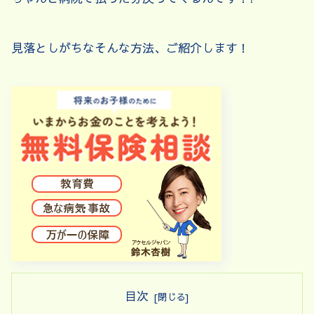
見落としがちなそんな方法、ご紹介します！
目次