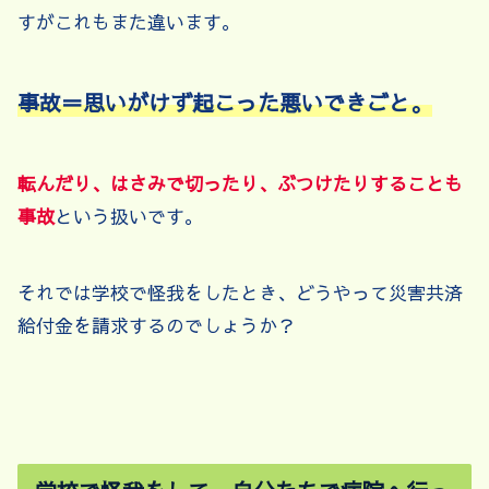
すがこれもまた違います。
事故＝思いがけず起こった悪いできごと。
転んだり、はさみで切ったり、ぶつけたりすることも
事故
という扱いです。
それでは学校で怪我をしたとき、どうやって災害共済
給付金を請求するのでしょうか？