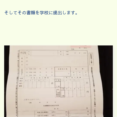
そしてその書類を学校に提出します。