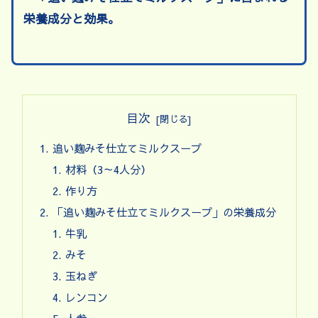
栄養成分と効果。
目次
追い麹みそ仕立てミルクスープ
材料（3～4人分）
作り方
「追い麹みそ仕立てミルクスープ」の栄養成分
牛乳
みそ
玉ねぎ
レンコン