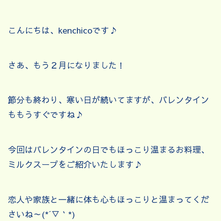
こんにちは、kenchicoです♪
さあ、もう２月になりました！
節分も終わり、寒い日が続いてますが、バレンタイン
ももうすぐですね♪
今回はバレンタインの日でもほっこり温まるお料理、
ミルクスープをご紹介いたします♪
恋人や家族と一緒に体も心もほっこりと温まってくだ
さいね～(*´▽｀*)