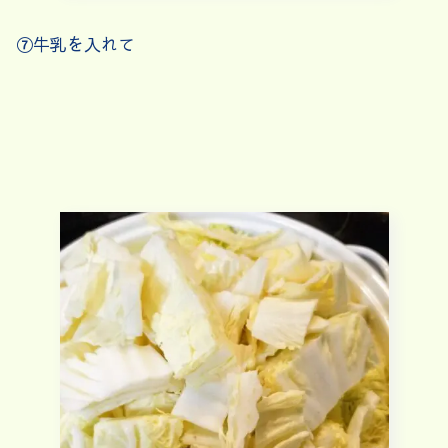
⑦牛乳を入れて