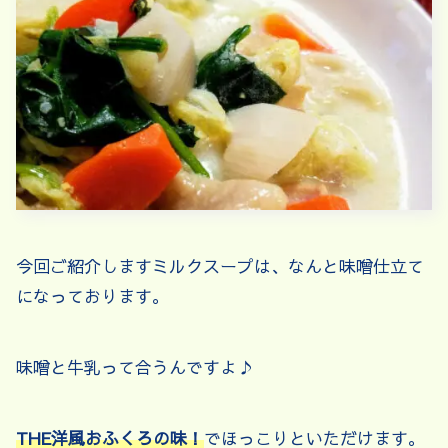
今回ご紹介しますミルクスープは、なんと味噌仕立て
になっております。
味噌と牛乳って合うんですよ♪
THE洋風おふくろの味！
でほっこりといただけます。