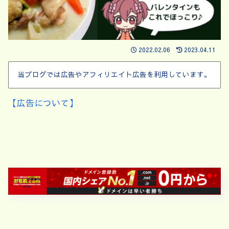
2022.02.06
2023.04.11
当ブログでは広告やアフィリエイト広告を利用しています。
【広告について】