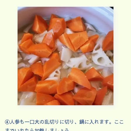
④人参も一口大の乱切りに切り、鍋に入れます。ここ
までいれたら加熱しましょう。