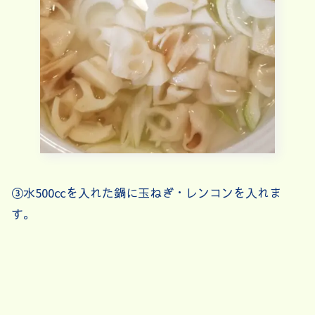
③水500㏄を入れた鍋に玉ねぎ・レンコンを入れま
す。