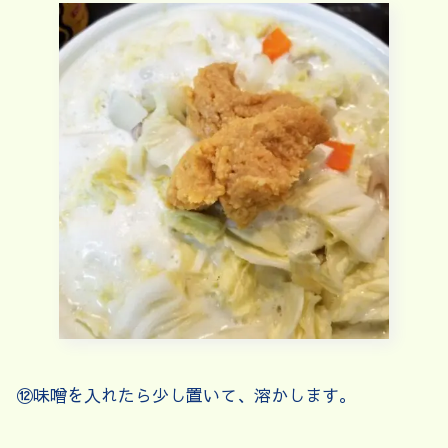
⑫味噌を入れたら少し置いて、溶かします。