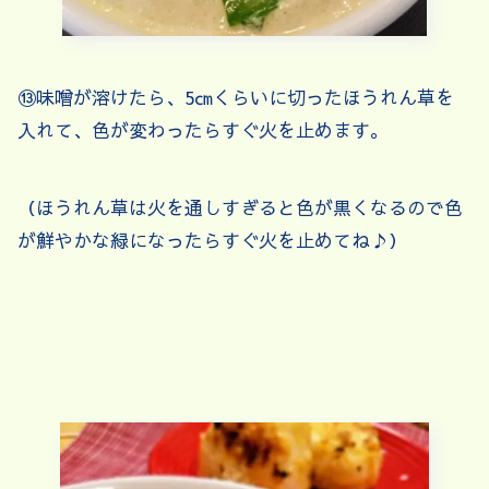
⑬味噌が溶けたら、5㎝くらいに切ったほうれん草を
入れて、色が変わったらすぐ火を止めます。
（ほうれん草は火を通しすぎると色が黒くなるので色
が鮮やかな緑になったらすぐ火を止めてね♪）