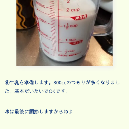
⑥牛乳を準備します。300㏄のつもりが多くなりまし
た。基本だいたいでOKです。
味は最後に調節しますからね♪