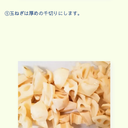
①玉ねぎは厚めの千切りにします。