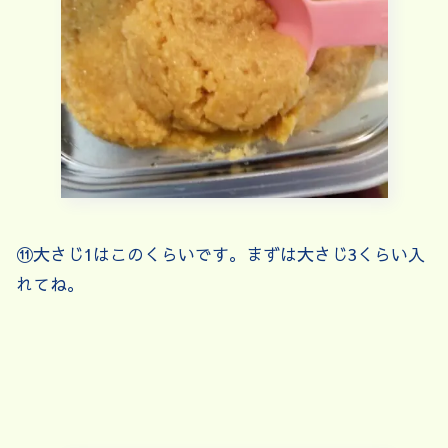
⑪大さじ1はこのくらいです。まずは大さじ3くらい入
れてね。