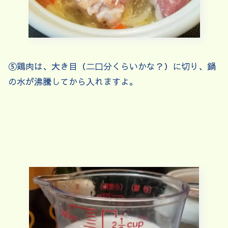
⑤鶏肉は、大き目（二口分くらいかな？）に切り、鍋
の水が沸騰してから入れますよ。