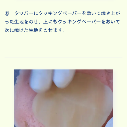
⑩ タッパーにクッキングペーパーを敷いて焼き上が
った生地をのせ、上にもクッキングペーパーをおいて
次に焼けた生地をのせます。