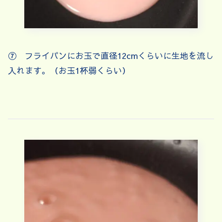
⑦ フライパンにお玉で直径12cmくらいに生地を流し
入れます。（お玉1杯弱くらい）