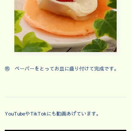
⑮ ペーパーをとってお皿に盛り付けて完成です。
YouTubeやTikTokにも動画あげています。