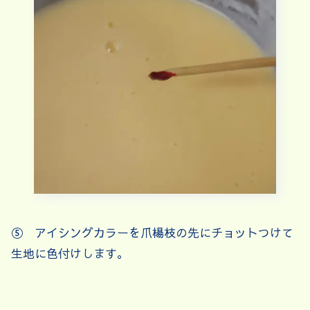
⑤ アイシングカラーを爪楊枝の先にチョットつけて
生地に色付けします。