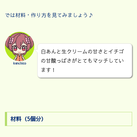
では材料・作り方を見てみましょう♪
白あんと生クリームの甘さとイチゴ
の甘酸っぱさがとてもマッチしてい
kenchico
ます！
材料（5個分）