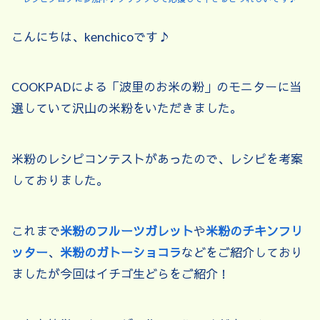
こんにちは、kenchicoです♪
COOKPADによる「波里のお米の粉」のモニターに当
選していて沢山の米粉をいただきました。
米粉のレシピコンテストがあったので、レシピを考案
しておりました。
これまで
米粉のフルーツガレット
や
米粉のチキンフリ
ッター
、
米粉のガトーショコラ
などをご紹介しており
ましたが今回はイチゴ生どらをご紹介！