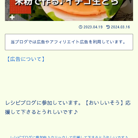
2023.04.19
2024.03.16
当ブログでは広告やアフィリエイト広告を利用しています。
【広告について】
レシピブログに参加しています。【おいしいそう】応
援して下さるとうれしいです♪
レシピブログに参加中♪クリックして応援して下さるとうれしいです♪