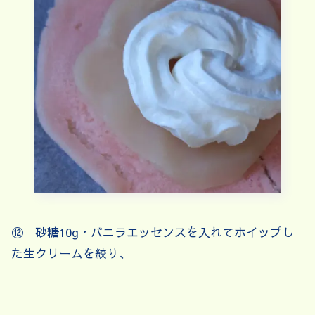
⑫ 砂糖10g・バニラエッセンスを入れてホイップし
た生クリームを絞り、