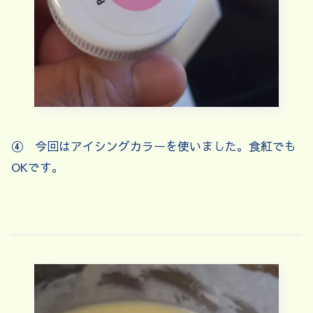
④ 今回はアイシングカラーを使いました。食紅でも
OKです。