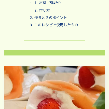
材料（5個分）
作り方
作るときのポイント
このレシピで使用したもの