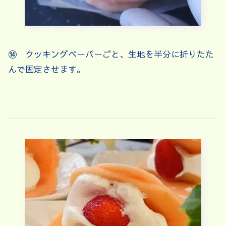
⑭ クッキングペーパーごと、生地を半分に折りたた
んで固定させます。