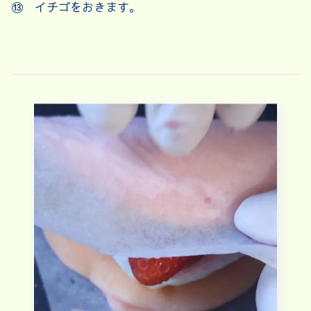
⑬ イチゴをおきます。