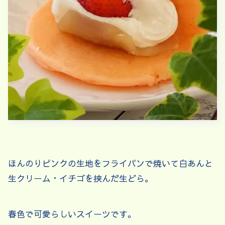
ほんのりピンクの生地をフライパンで焼いて白あんと
生クリーム・イチゴを挟んだ生どら。
春色で可愛らしいスイーツです。