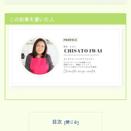
この記事を書いた人
目次