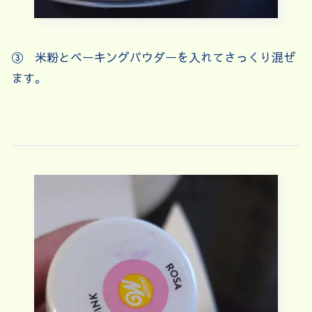
③ 米粉とベーキングパウダーを入れてさっくり混ぜ
ます。