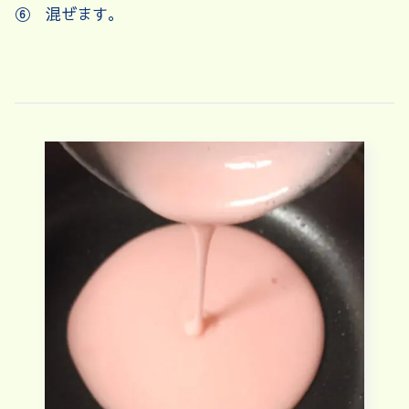
⑥ 混ぜます。