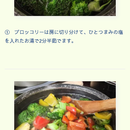
① ブロッコリーは房に切り分けて、ひとつまみの塩
を入れたお湯で2分半茹でます。