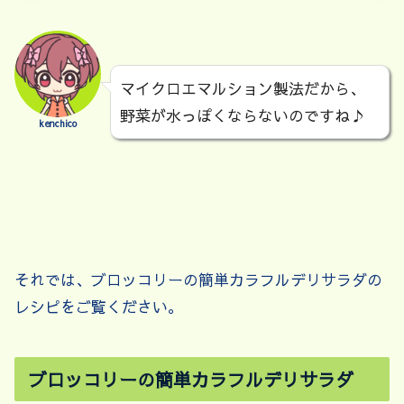
マイクロエマルション製法だから、
野菜が水っぽくならないのですね♪
kenchico
それでは、ブロッコリーの簡単カラフルデリサラダの
レシピをご覧ください。
ブロッコリーの簡単カラフルデリサラダ