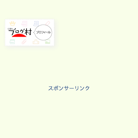
スポンサーリンク