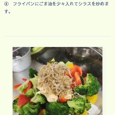
④ フライパンにごま油を少々入れてシラスを炒めま
す。