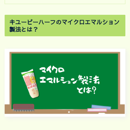
キユーピーハーフのマイクロエマルション
製法とは？