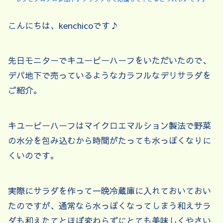
こんにちは、kenchicoです♪
先日モニターでキユーピーハーフをいただいたので、
デパ地下で売っているようなカラフルなデリサラダを
ご紹介。
キユーピーハーフはマイクロエマルション製法で野菜
の水分を包み込むから時間がたっても水っぽくなりに
くいのです。
実際にサラダを作って一晩冷蔵庫に入れておいておい
たのですが、通常なら水っぽくなってしまう和えサラ
ダも和えたてとほぼ変わらずにとても美味しくやさい