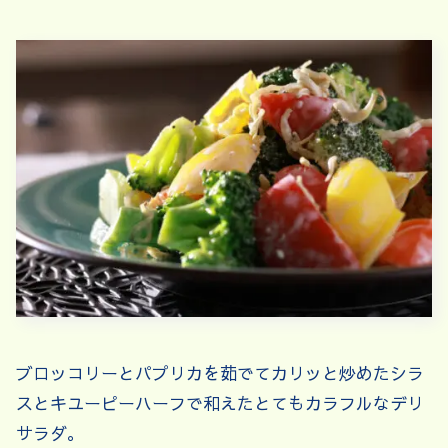
ブロッコリーとパプリカを茹でてカリッと炒めたシラ
スとキユーピーハーフで和えたとてもカラフルなデリ
サラダ。