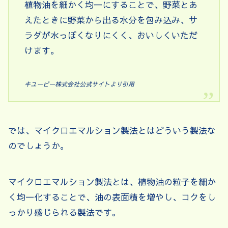
植物油を細かく均一にすることで、野菜とあ
えたときに野菜から出る水分を包み込み、サ
ラダが水っぽくなりにくく、おいしくいただ
けます。
キユーピー株式会社公式サイトより引用
では、マイクロエマルション製法とはどういう製法な
のでしょうか。
マイクロエマルション製法とは、植物油の粒子を細か
く均一化することで、油の表面積を増やし、コクをし
っかり感じられる製法です。