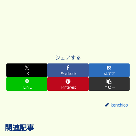
シェアする
X
Facebook
はてブ
LINE
Pinterest
コピー
kenchico
関連記事