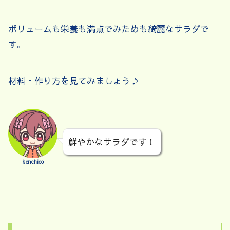
ボリュームも栄養も満点でみためも綺麗なサラダで
す。
材料・作り方を見てみましょう♪
鮮やかなサラダです！
kenchico