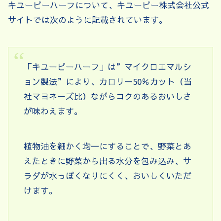
キユーピーハーフについて、キユーピー株式会社公式
サイトでは次のように記載されています。
「キユーピーハーフ」は”マイクロエマルシ
ョン製法”により、カロリー50％カット（当
社マヨネーズ比）ながらコクのあるおいしさ
が味わえます。
植物油を細かく均一にすることで、野菜とあ
えたときに野菜から出る水分を包み込み、サ
ラダが水っぽくなりにくく、おいしくいただ
けます。