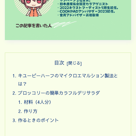
目次
キユーピーハーフのマイクロエマルション製法と
は？
ブロッコリーの簡単カラフルデリサラダ
材料（4人分）
作り方
作るときのポイント