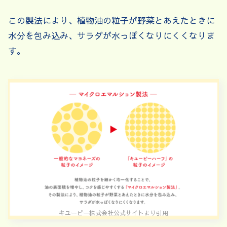
この製法により、植物油の粒子が野菜とあえたときに
水分を包み込み、サラダが水っぽくなりにくくなりま
す。
キユーピー株式会社公式サイトより引用