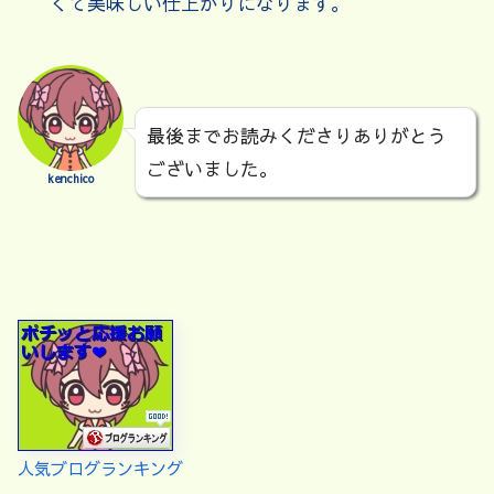
くて美味しい仕上がりになります。
最後までお読みくださりありがとう
ございました。
kenchico
人気ブログランキング