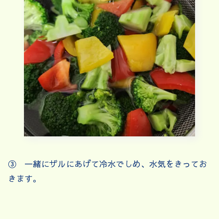
③ 一緒にザルにあげて冷水でしめ、水気をきってお
きます。