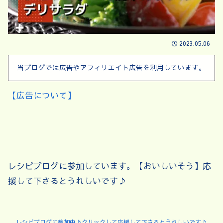
2023.05.06
当ブログでは広告やアフィリエイト広告を利用しています。
【広告について】
レシピブログに参加しています。【おいしいそう】応
援して下さるとうれしいです♪
レシピブログに参加中♪クリックして応援して下さるとうれしいです♪