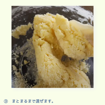
③ まとまるまで混ぜます。