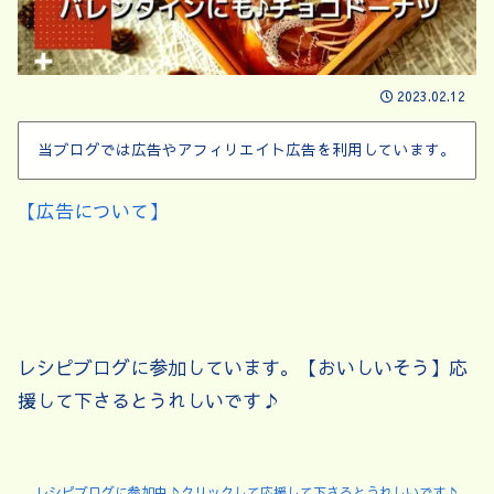
2023.02.12
当ブログでは広告やアフィリエイト広告を利用しています。
【広告について】
レシピブログに参加しています。【おいしいそう】応
援して下さるとうれしいです♪
レシピブログに参加中♪クリックして応援して下さるとうれしいです♪