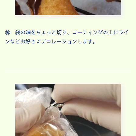
⑯ 袋の端をちょっと切り、コーティングの上にライ
ンなどお好きにデコレーションします。