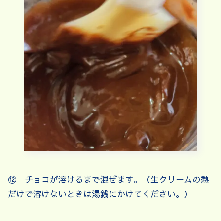
⑫ チョコが溶けるまで混ぜます。（生クリームの熱
だけで溶けないときは湯銭にかけてください。）