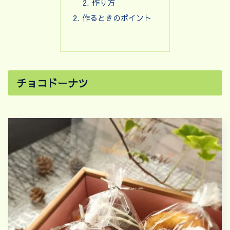
作り方
作るときのポイント
チョコドーナツ