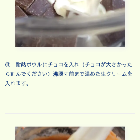
⑪ 耐熱ボウルにチョコを入れ（チョコが大きかった
ら刻んでください）沸騰寸前まで温めた生クリームを
入れます。