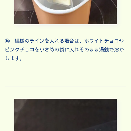
⑭ 模様のラインを入れる場合は、ホワイトチョコや
ピンクチョコを小さめの袋に入れそのまま湯銭で溶か
します。