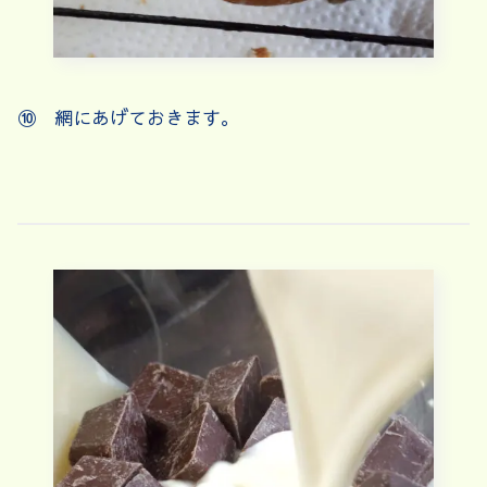
⑩ 網にあげておきます。