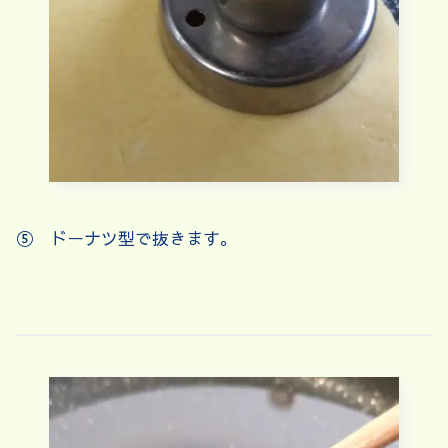
⑤ ドーナツ型で抜きます。