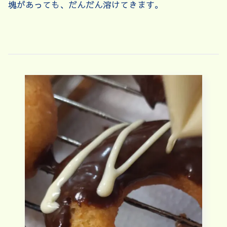
塊があっても、だんだん溶けてきます。