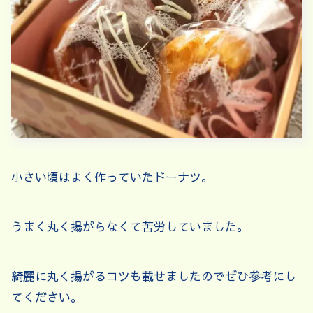
小さい頃はよく作っていたドーナツ。
うまく丸く揚がらなくて苦労していました。
綺麗に丸く揚がるコツも載せましたのでぜひ参考にし
てください。