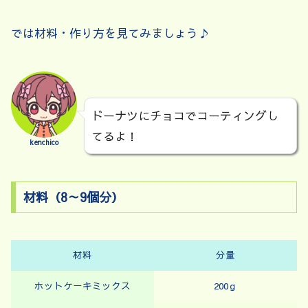
では材料・作り方を見てみましょう♪
ドーナツにチョコでコーティングし
てるよ！
kenchico
材料（8～9個分）
材料
分量
ホットケーキミックス
200ｇ