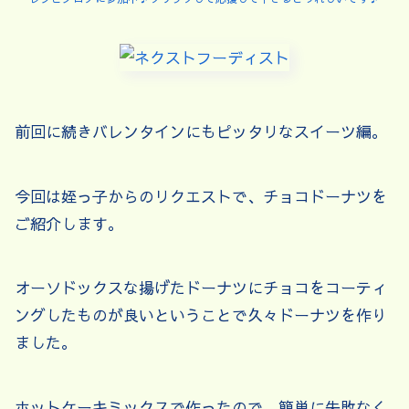
前回に続きバレンタインにもピッタリなスイーツ編。
今回は姪っ子からのリクエストで、チョコドーナツを
ご紹介します。
オーソドックスな揚げたドーナツにチョコをコーティ
ングしたものが良いということで久々ドーナツを作り
ました。
ホットケーキミックスで作ったので、簡単に失敗なく