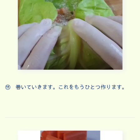
⑪ 巻いていきます。これをもうひとつ作ります。