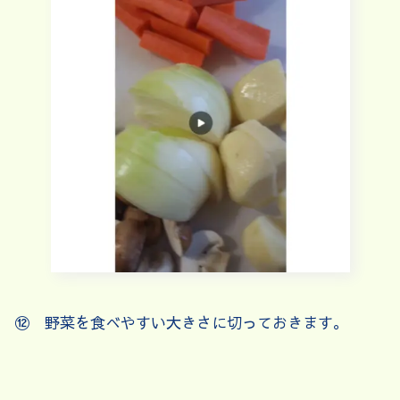
⑫ 野菜を食べやすい大きさに切っておきます。