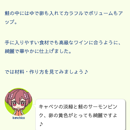
鮭の中にはゆで卵も入れてカラフルでボリュームもア
ップ。
手に入りやすい食材でも高級なワインに合うように、
綺麗で華やかに仕上げました。
では材料・作り方を見てみましょう♪
キャベツの淡緑と鮭のサーモンピン
ク、卵の黄色がとっても綺麗ですよ
kenchico
♪