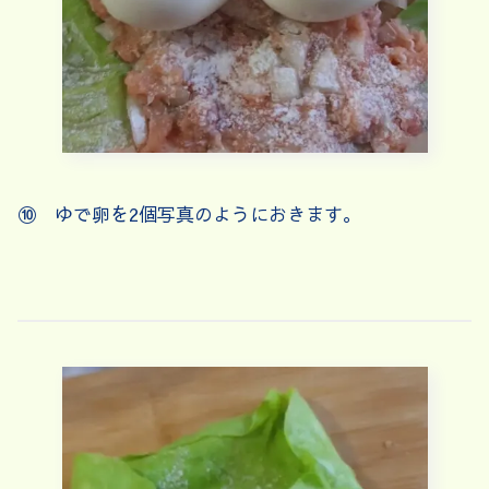
⑩ ゆで卵を2個写真のようにおきます。