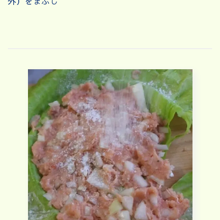
外）をまぶし