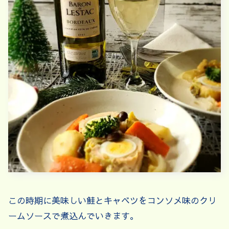
この時期に美味しい鮭とキャベツをコンソメ味のクリ
ームソースで煮込んでいきます。