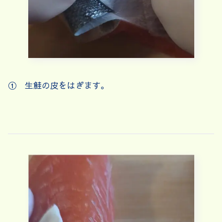
① 生鮭の皮をはぎます。