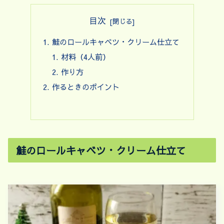
目次
鮭のロールキャベツ・クリーム仕立て
材料（4人前）
作り方
作るときのポイント
鮭のロールキャベツ・クリーム仕立て