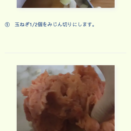
⑤ 玉ねぎ1/2個をみじん切りにします。