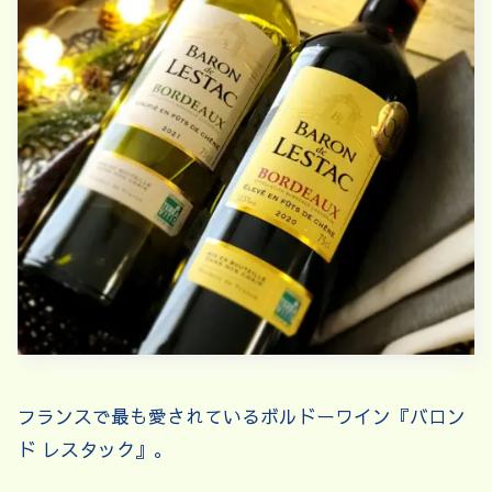
フランスで最も愛されているボルドーワイン『バロン
ド レスタック』。