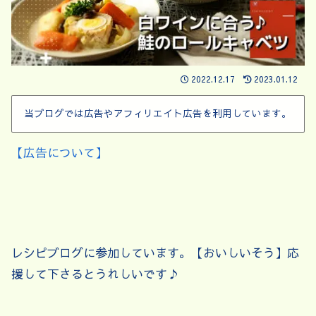
2022.12.17
2023.01.12
当ブログでは広告やアフィリエイト広告を利用しています。
【広告について】
レシピブログに参加しています。【おいしいそう】応
援して下さるとうれしいです♪