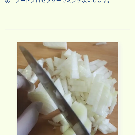
④ フードプロセッサーでミンチ状にします。