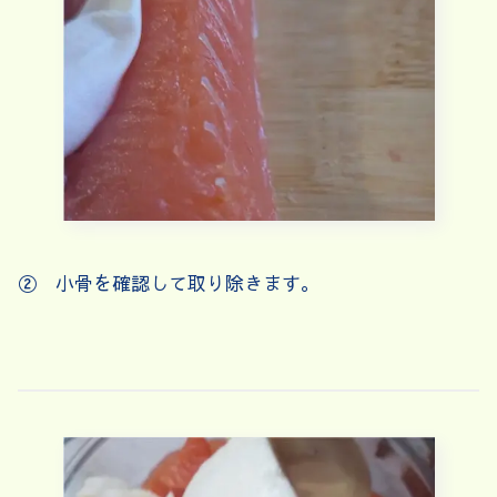
② 小骨を確認して取り除きます。