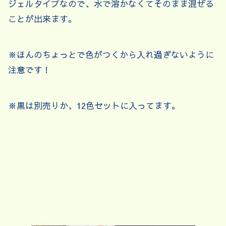
ジェルタイプなので、水で溶かなくてそのまま混ぜる
ことが出来ます。
※ほんのちょっとで色がつくから入れ過ぎないように
注意です！
※黒は別売りか、12色セットに入ってます。