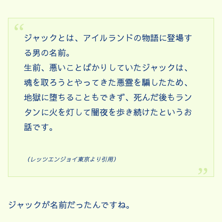
ジャックとは、アイルランドの物語に登場す
る男の名前。
生前、悪いことばかりしていたジャックは、
魂を取ろうとやってきた悪霊を騙したため、
地獄に堕ちることもできず、死んだ後もラン
タンに火を灯して闇夜を歩き続けたというお
話です。
（レッツエンジョイ東京より引用）
ジャックが名前だったんですね。