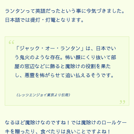
ランタンって英語だったという事に今気づきました。
日本語では提灯・灯篭となります。
「ジャック・オー・ランタン」は、日本でい
う鬼火のような存在。怖い顔にくり抜いて部
屋の窓辺などに飾ると魔除けの役割を果た
し、悪霊を怖がらせて追い払えるそうです。
（レッツエンジョイ東京より引用）
なるほど魔除けなのですね！では魔除けのロールケー
キを贈ったり、食べたりは良いことですよね！