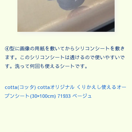
④型に画像の用紙を敷いてからシリコンシートを敷き
ます。このシリコンシートは透けるので使いやすいで
す。洗って何回も使えるシートです。
cotta(コッタ) cottaオリジナル くりかえし使えるオー
ブンシート(30×100cm) 71933 ベージュ