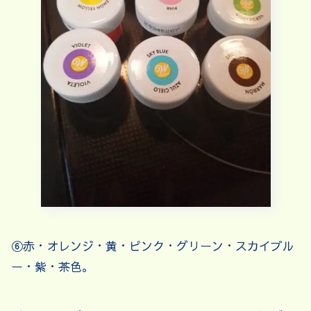
⑥赤・オレンジ・黄・ピンク・グリーン・スカイブル
ー・紫・茶色。