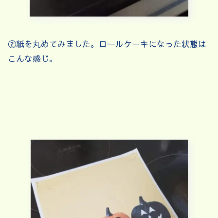
②紙を丸めてみました。ロールケーキになった状態は
こんな感じ。