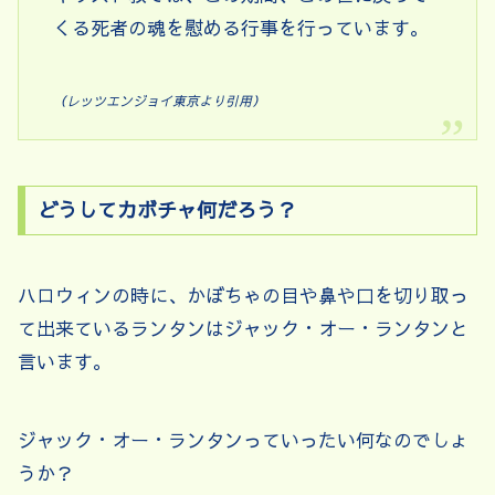
くる死者の魂を慰める行事を行っています。
（レッツエンジョイ東京より引用）
どうしてカボチャ何だろう？
ハロウィンの時に、かぼちゃの目や鼻や口を切り取っ
て出来ているランタンはジャック・オー・ランタンと
言います。
ジャック・オー・ランタンっていったい何なのでしょ
うか？