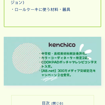
ジョン）
・ロールケーキに使う材料・器具
目次