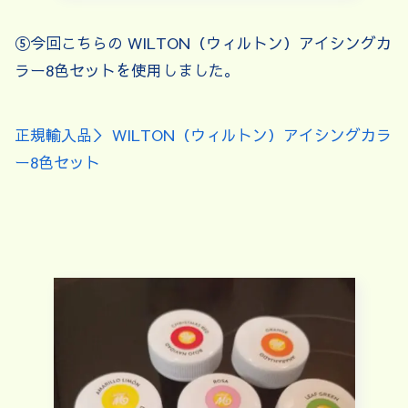
⑤今回こちらの WILTON（ウィルトン）アイシングカ
ラー8色セットを使用しました。
正規輸入品＞ WILTON（ウィルトン）アイシングカラ
ー8色セット