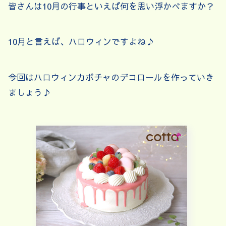
皆さんは10月の行事といえば何を思い浮かべますか？
10月と言えば、ハロウィンですよね♪
今回はハロウィンカボチャのデコロールを作っていき
ましょう♪