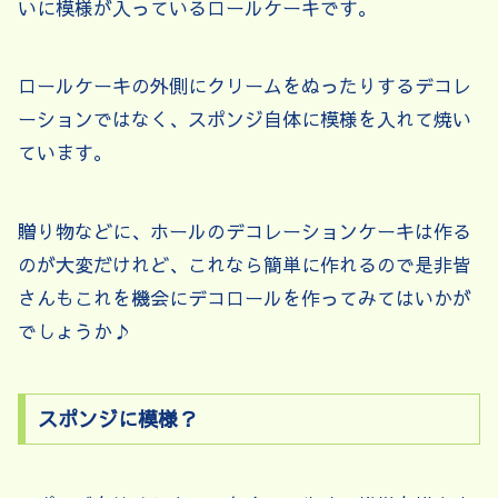
いに模様が入っているロールケーキです。
ロールケーキの外側にクリームをぬったりするデコレ
ーションではなく、スポンジ自体に模様を入れて焼い
ています。
贈り物などに、ホールのデコレーションケーキは作る
のが大変だけれど、これなら簡単に作れるので是非皆
さんもこれを機会にデコロールを作ってみてはいかが
でしょうか♪
スポンジに模様？