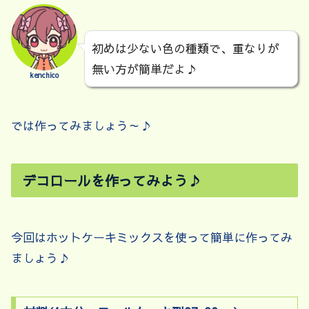
初めは少ない色の種類で、重なりが
無い方が簡単だよ♪
kenchico
では作ってみましょう～♪
デコロールを作ってみよう♪
今回はホットケーキミックスを使って簡単に作ってみ
ましょう♪