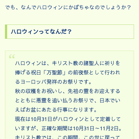
でも、なんでハロウィンにかぼちゃなのでしょうか？
ハロウィンってなんだ？
ハロウィンは、キリスト教の諸聖人に祈りを
捧げる祝日「万聖節」の前夜祭として行われ
るヨーロッパ発祥のお祭りです。
秋の収穫をお祝いし、先祖の霊をお迎えする
とともに悪霊を追い払うお祭りで、日本でい
えばお盆にあたる行事になります。
現在は10月31日がハロウィンとして定着して
いますが、正確な期間は10月31日～11月2日。
キリスト教では、この期間、この世に戻って