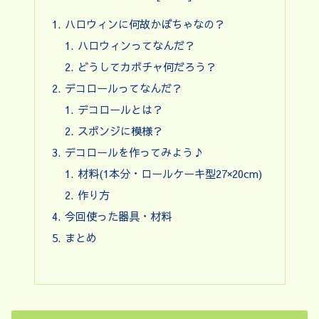
ハロウィンに何故かぼちゃなの？
ハロウィンってなんだ？
どうしてカボチャ何だろう？
デコロールってなんだ？
デコロールとは？
スポンジに模様？
デコロールを作ってみよう♪
材料(1本分・ロールケーキ型27×20cm)
作り方
今回使った器具・材料
まとめ