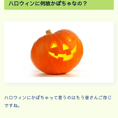
ハロウィンに何故かぼちゃなの？
ハロウィンにかぼちゃって言うのはもう皆さんご存じ
ですね。