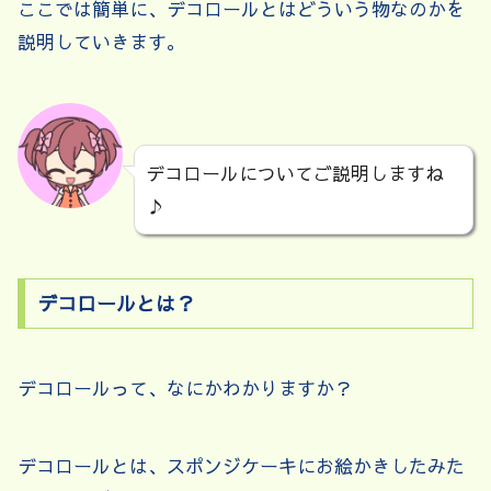
ここでは簡単に、デコロールとはどういう物なのかを
説明していきます。
デコロールについてご説明しますね
♪
デコロールとは？
デコロールって、なにかわかりますか？
デコロールとは、スポンジケーキにお絵かきしたみた