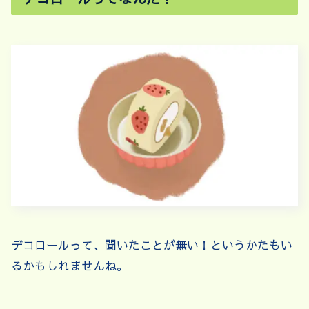
デコロールって、聞いたことが無い！というかたもい
るかもしれませんね。