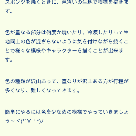
スポンジを焼くときに、色違いの生地で模様を描きま
す。
色が重なる部分は何度か焼いたり、冷凍したりして生
地同士の色が混ざらないように気を付けながら焼くこ
とで様々な模様やキャラクターを描くことが出来ま
す。
色の種類が沢山あって、重なりが沢山ある方が行程が
多くなり、難しくなってきます。
簡単にやるには色を少なめの模様でやっていきましょ
う～ヾ(*´∀｀*)ﾉ