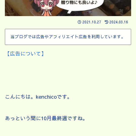
2021.10.27
2024.03.16
当ブログでは広告やアフィリエイト広告を利用しています。
【広告について】
こんにちは。kenchicoです。
あっという間に10月最終週ですね。