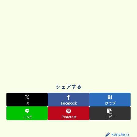
シェアする
X
Facebook
はてブ
LINE
Pinterest
コピー
kenchico