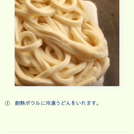
① 耐熱ボウルに冷凍うどんをいれます。