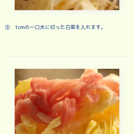
③ 1cmの一口大に切った白菜を入れます。