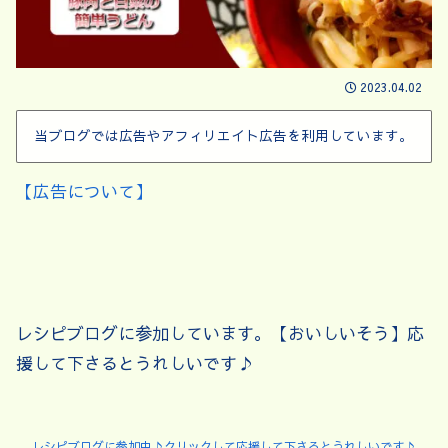
2023.04.02
当ブログでは広告やアフィリエイト広告を利用しています。
【広告について】
レシピブログに参加しています。【おいしいそう】応
援して下さるとうれしいです♪
レシピブログに参加中♪クリックして応援して下さるとうれしいです♪