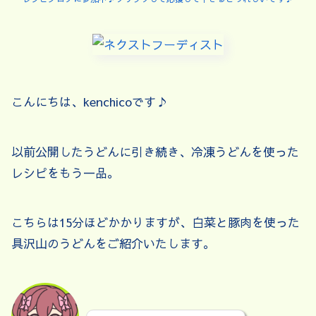
こんにちは、kenchicoです♪
以前公開したうどんに引き続き、冷凍うどんを使った
レシピをもう一品。
こちらは15分ほどかかりますが、白菜と豚肉を使った
具沢山のうどんをご紹介いたします。