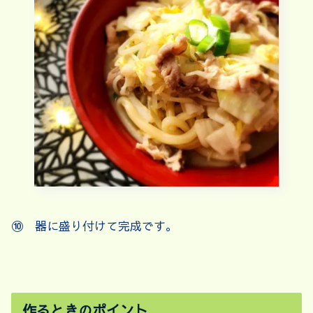
⑩ 器に盛り付けて完成です。
作るときのポイント