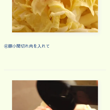
④豚小間切れ肉を入れて