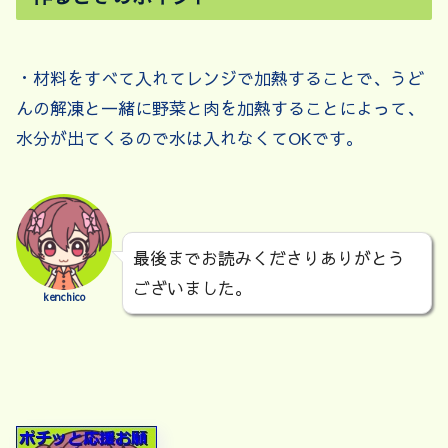
・材料をすべて入れてレンジで加熱することで、うど
んの解凍と一緒に野菜と肉を加熱することによって、
水分が出てくるので水は入れなくてOKです。
最後までお読みくださりありがとう
ございました。
kenchico