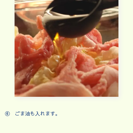
⑥ ごま油も入れます。