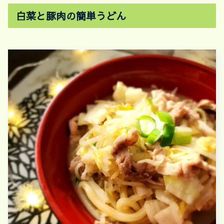
白菜と豚肉の簡単うどん