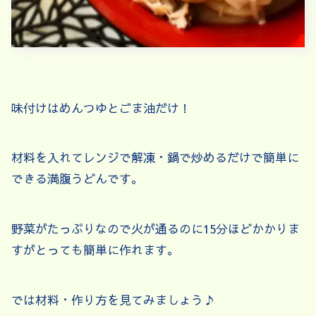
味付けはめんつゆとごま油だけ！
材料を入れてレンジで解凍・鍋で炒めるだけで簡単に
できる満腹うどんです。
野菜がたっぷりなので火が通るのに15分ほどかかりま
すがとっても簡単に作れます。
では材料・作り方を見てみましょう♪