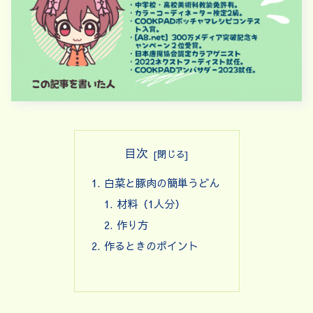
目次
白菜と豚肉の簡単うどん
材料（1人分）
作り方
作るときのポイント