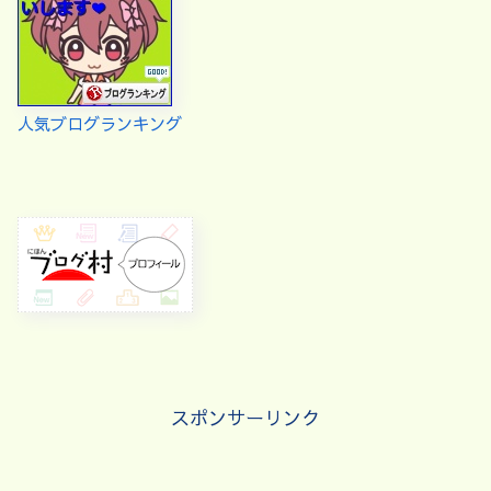
人気ブログランキング
スポンサーリンク