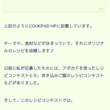
上記のようにCOOKPAD HPに記載しています。
テーマや、食材などが決まっていて、それにオリジナ
ルのレシピを投稿します♪
以前に私が応募したものには、アボカドを使ったレシ
ピコンテストとか、炊き込みご飯のレシピコンテスト
などがありました。
そして、このレシピコンテストでは、