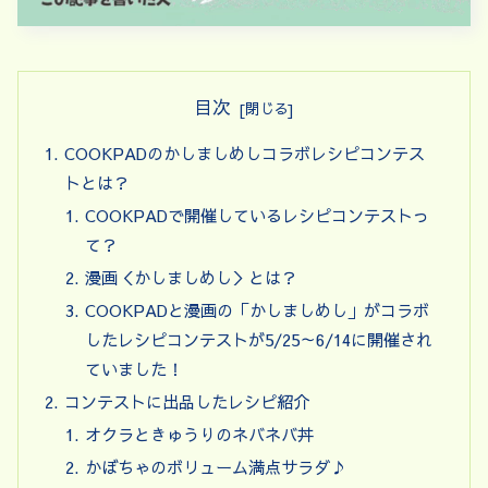
目次
COOKPADのかしましめしコラボレシピコンテス
トとは？
COOKPADで開催しているレシピコンテストっ
て？
漫画＜かしましめし＞とは？
COOKPADと漫画の「かしましめし」がコラボ
したレシピコンテストが5/25～6/14に開催され
ていました！
コンテストに出品したレシピ紹介
オクラときゅうりのネバネバ丼
かぼちゃのボリューム満点サラダ♪