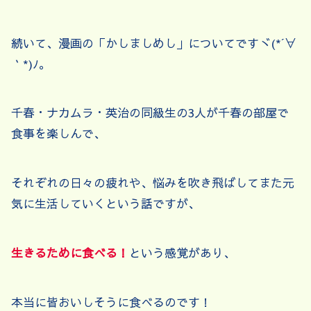
続いて、漫画の「かしましめし」についてですヾ(*´∀
｀*)ﾉ。
千春・ナカムラ・英治の同級生の3人が千春の部屋で
食事を楽しんで、
それぞれの日々の疲れや、悩みを吹き飛ばしてまた元
気に生活していくという話ですが、
生きるために食べる！
という感覚があり、
本当に皆おいしそうに食べるのです！