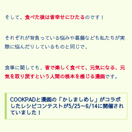
そして、
食べた後は皆幸せにひたる
のです！
それぞれが背負っている悩みや葛藤なども私たちが実
際に悩んだりしているものと同じで、
食事に関しても、
皆で楽しく食べて、元気になる、元
気を取り戻すという人間の根本を感じる漫画
です。
COOKPADと漫画の「かしましめし」がコラボ
したレシピコンテストが5/25～6/14に開催され
ていました！