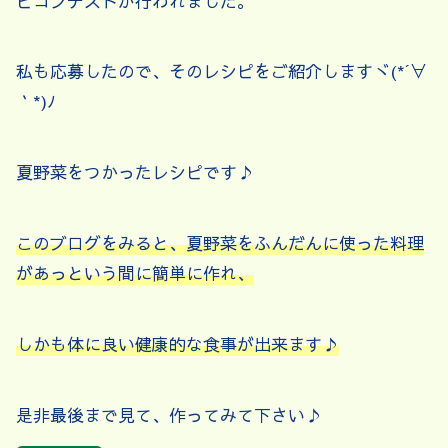
ピコンテストが行われました。
私も応募したので、そのレシピをご紹介しますヾ(*´∀
｀*)ﾉ
夏野菜をつかったレシピです♪
このブログをみると、夏野菜をふんだんに使った料理
があっという間に簡単に作れ、
しかも体に良い健康的な食事が出来ます♪
是非最後まで見て、作ってみて下さい♪