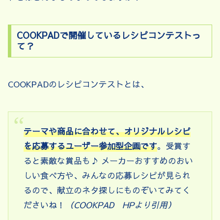
COOKPADで開催しているレシピコンテストっ
て？
COOKPADのレシピコンテストとは、
テーマや商品に合わせて、オリジナルレシピ
を応募するユーザー参加型企画です
。受賞す
ると素敵な賞品も♪ メーカーおすすめのおい
しい食べ方や、みんなの応募レシピが見られ
るので、献立のネタ探しにものぞいてみてく
ださいね！
（COOKPAD HPより引用）