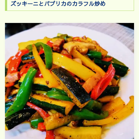
ズッキーニとパプリカのカラフル炒め