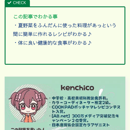
この記事でわかる事
・夏野菜をふんだんに使った料理があっという
間に簡単に作れるレシピがわかる♪
・体に良い健康的な食事がわかる♪