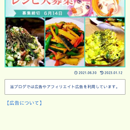
2021.06.30
2023.01.12
当ブログでは広告やアフィリエイト広告を利用しています。
【広告について】