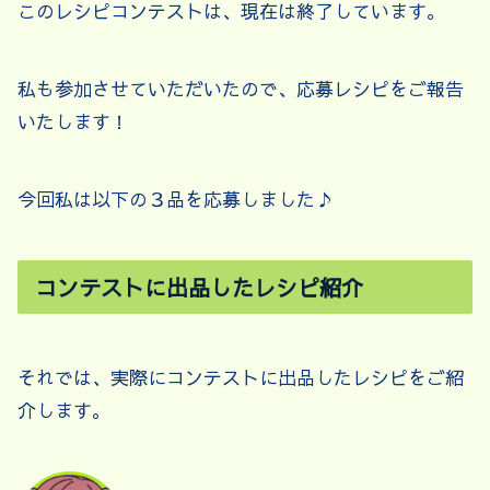
このレシピコンテストは、現在は終了しています。
私も参加させていただいたので、応募レシピをご報告
いたします！
今回私は以下の３品を応募しました♪
コンテストに出品したレシピ紹介
それでは、実際にコンテストに出品したレシピをご紹
介します。