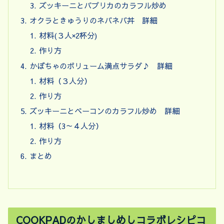
ズッキーニとパプリカのカラフル炒め
オクラときゅうりのネバネバ丼 詳細
材料(３人×2杯分)
作り方
かぼちゃのボリューム満点サラダ♪ 詳細
材料（３人分）
作り方
ズッキーニとベーコンのカラフル炒め 詳細
材料（3～４人分）
作り方
まとめ
COOKPADのかしましめしコラボレシピコ