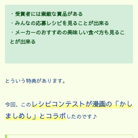
・
受賞者には素敵な賞品がある
・
みんなの応募レシピを見ることが出来る
・
メーカーのおすすめの美味しい食べ方も見るこ
とが出来る
とういう特典があります。
レシピコンテストが漫画の「かし
今回、この
ましめし」とコラボ
したのです♪