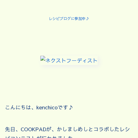
レシピブログに参加中♪
こんにちは、kenchicoです♪
先日、COOKPADが、かしましめしとコラボしたレシ