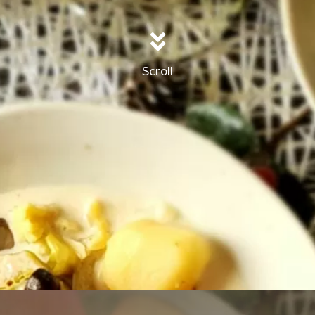
Scroll