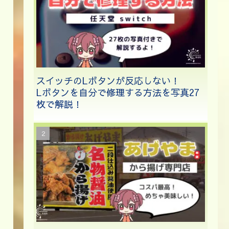
スイッチのLボタンが反応しない！
Lボタンを自分で修理する方法を写真27
枚で解説！