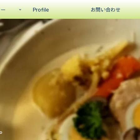
ュー
Profile
お問い合わせ
。