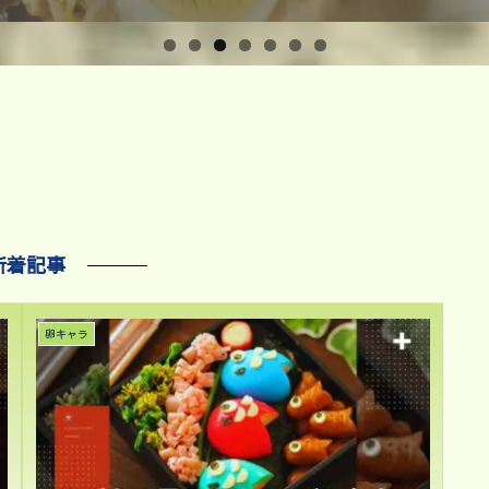
新着記事
卵キャラ