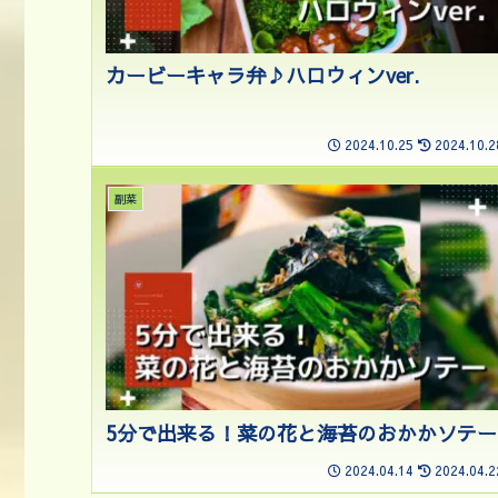
カービーキャラ弁♪ハロウィンver.
2024.10.25
2024.10.2
副菜
5分で出来る！菜の花と海苔のおかかソテー
2024.04.14
2024.04.2