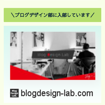
＼ブログデザイン部に入部しています／