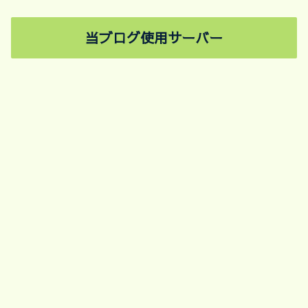
当ブログ使用サーバー