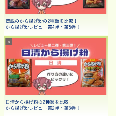
伝説のから揚げ粉の2種類を比較！
から揚げ粉レビュー第4弾・第5弾！
日清から揚げ粉の2種類を比較！
から揚げ粉レビュー第2弾・第3弾！