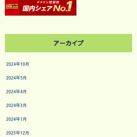
アーカイブ
2024年10月
2024年5月
2024年4月
2024年3月
2024年1月
2023年12月