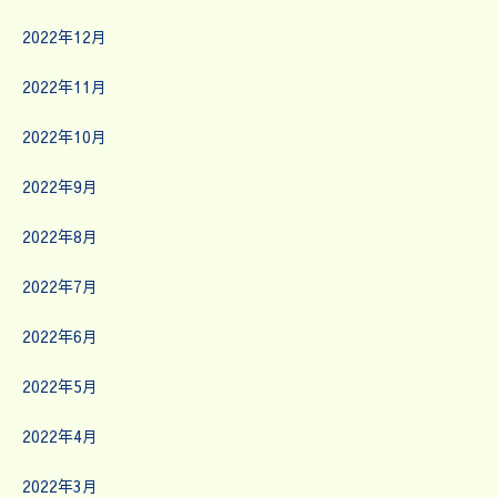
2022年12月
2022年11月
2022年10月
2022年9月
2022年8月
2022年7月
2022年6月
2022年5月
2022年4月
2022年3月