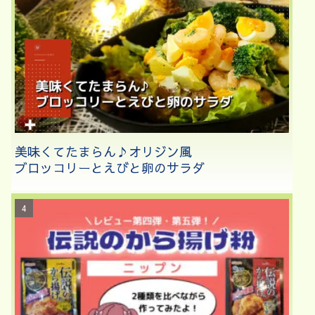
美味くてたまらん♪オリジン風
ブロッコリーとえびと卵のサラダ