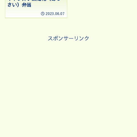
さい）弁当
2023.06.07
スポンサーリンク