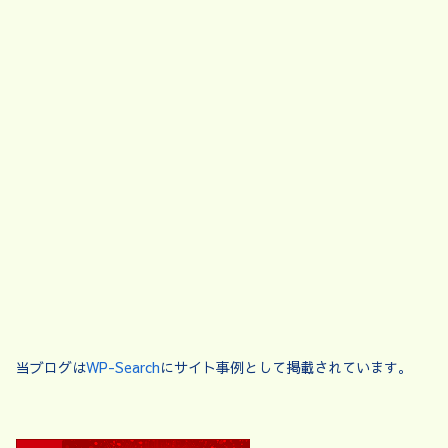
当ブログは
WP-Search
にサイト事例として掲載されています。