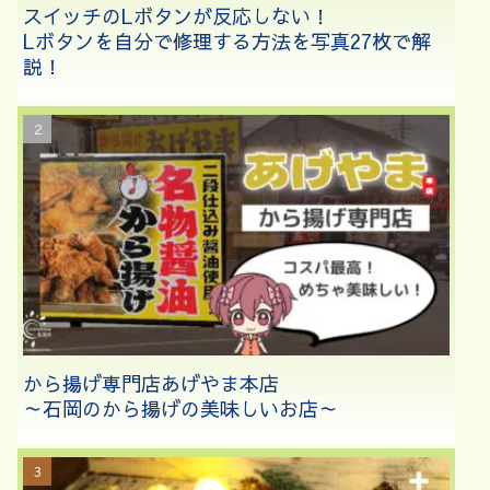
スイッチのLボタンが反応しない！
Lボタンを自分で修理する方法を写真27枚で解
説！
から揚げ専門店あげやま本店
～石岡のから揚げの美味しいお店～