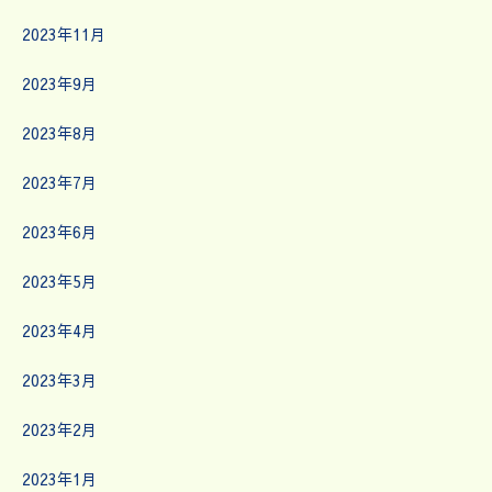
2023年11月
2023年9月
2023年8月
2023年7月
2023年6月
2023年5月
2023年4月
2023年3月
2023年2月
2023年1月