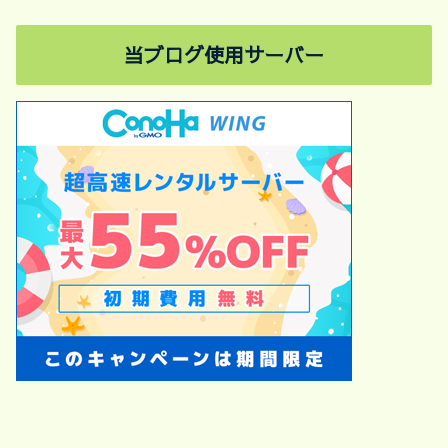
当ブログ使用サーバー