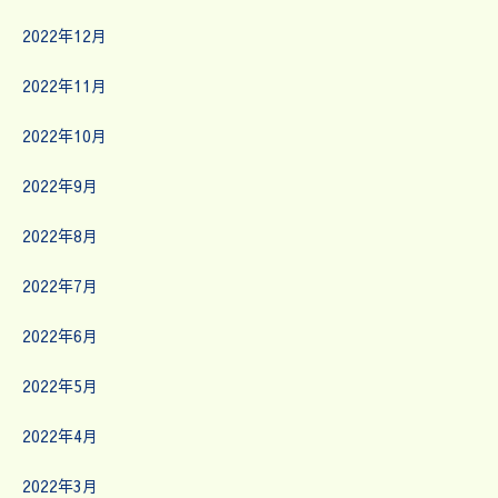
2022年12月
2022年11月
2022年10月
2022年9月
2022年8月
2022年7月
2022年6月
2022年5月
2022年4月
2022年3月