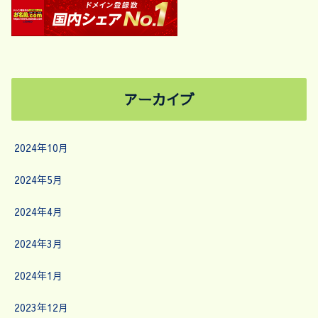
アーカイブ
2024年10月
2024年5月
2024年4月
2024年3月
2024年1月
2023年12月