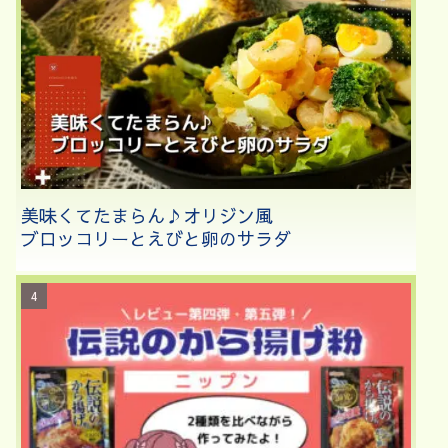
美味くてたまらん♪オリジン風
ブロッコリーとえびと卵のサラダ