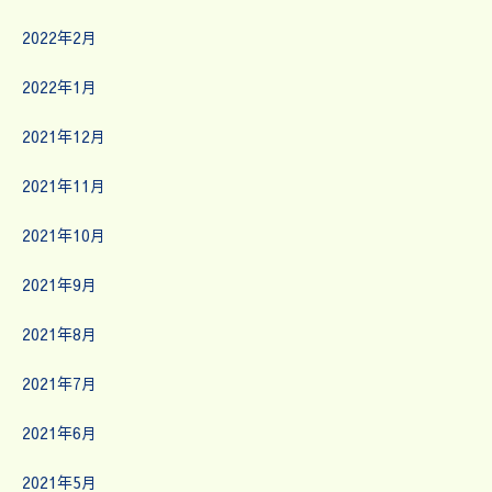
2022年2月
2022年1月
2021年12月
2021年11月
2021年10月
2021年9月
2021年8月
2021年7月
2021年6月
2021年5月