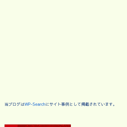
当ブログは
WP-Search
にサイト事例として掲載されています。