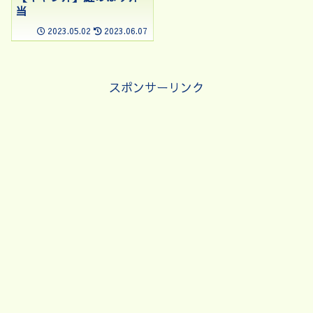
当
2023.05.02
2023.06.07
スポンサーリンク