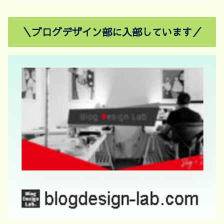
＼ブログデザイン部に入部しています／