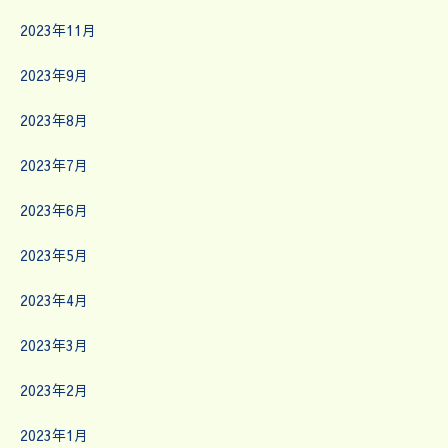
2023年11月
2023年9月
2023年8月
2023年7月
2023年6月
2023年5月
2023年4月
2023年3月
2023年2月
2023年1月