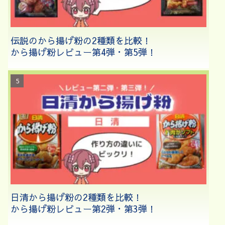
伝説のから揚げ粉の2種類を比較！
から揚げ粉レビュー第4弾・第5弾！
日清から揚げ粉の2種類を比較！
から揚げ粉レビュー第2弾・第3弾！