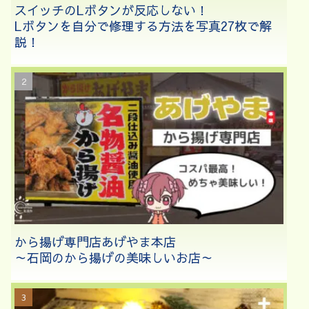
スイッチのLボタンが反応しない！
Lボタンを自分で修理する方法を写真27枚で解
説！
から揚げ専門店あげやま本店
～石岡のから揚げの美味しいお店～